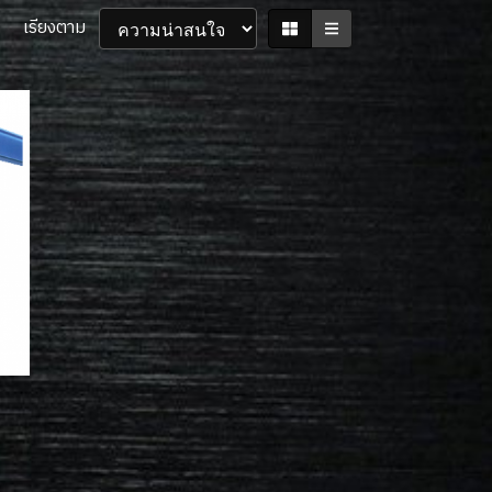
เรียงตาม