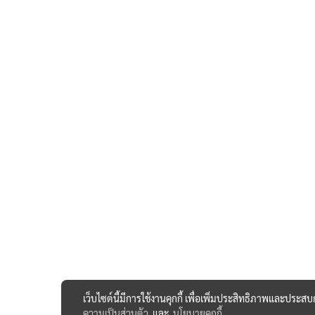
เว็บไซต์นี้มีการใช้งานคุกกี้ เพื่อเพิ่มประสิทธิภาพและประส
ความเป็นส่วนตัว
และ
นโยบายคุกกี้