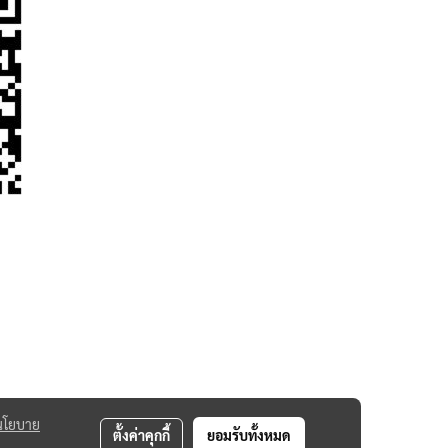
นโยบาย
ตั้งค่าคุกกี้
ยอมรับทั้งหมด