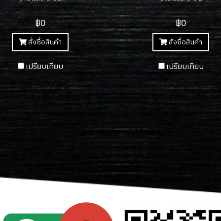
฿0
฿0
สั่งซื้อสินค้า
สั่งซื้อสินค้า
เปรียบเทียบ
เปรียบเทียบ