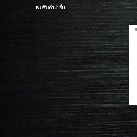
พบสินค้า 2 ชิ้น