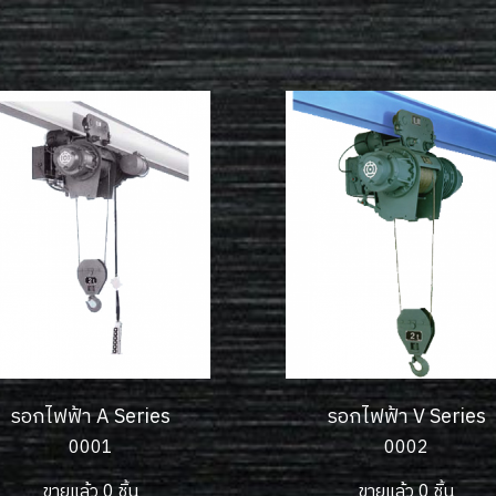
รอกไฟฟ้า A Series
รอกไฟฟ้า V Series
0001
0002
ขายแล้ว 0 ชิ้น
ขายแล้ว 0 ชิ้น