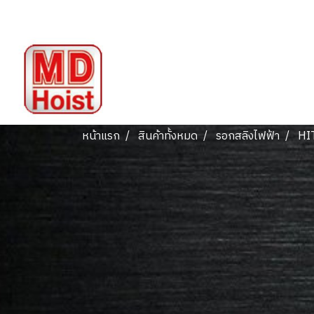
หน้าแรก
สินค้าทั้งหมด
รอกสลิงไฟฟ้า
HI