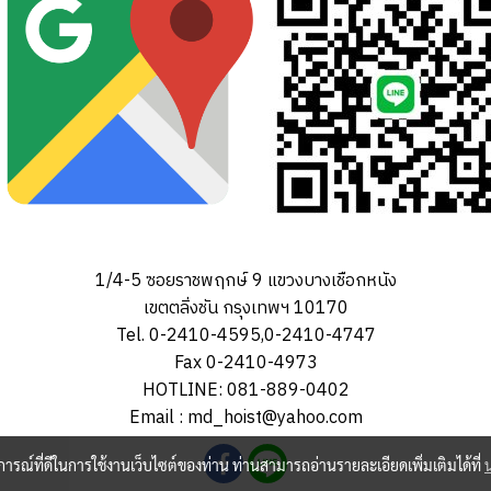
1/4-5 ซอยราชพฤกษ์ 9 แขวงบางเชือกหนัง
เขตตลิ่งชัน กรุงเทพฯ 10170
Tel. 0-2410-4595,0-2410-4747
Fax 0-2410-4973
HOTLINE: 081-889-0402
Email : md_hoist@yahoo.com
บการณ์ที่ดีในการใช้งานเว็บไซต์ของท่าน ท่านสามารถอ่านรายละเอียดเพิ่มเติมได้ที่