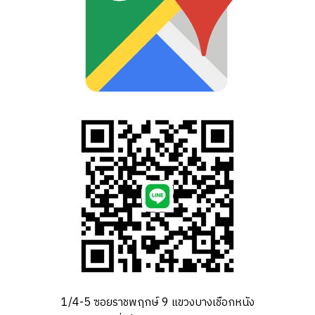
1/4-5 ซอยราชพฤกษ์ 9 แขวงบางเชือกหนัง