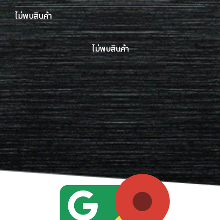
ไม่พบสินค้า
ไม่พบสินค้า