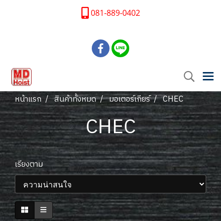
081-889-0402
หน้าแรก
สินค้าทั้งหมด
มอเตอร์เกียร์
CHEC
CHEC
เรียงตาม