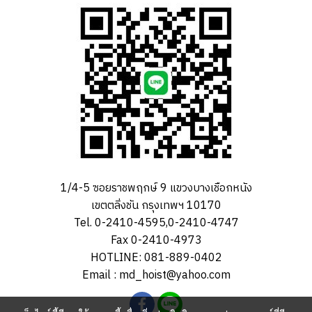
1/4-5 ซอยราชพฤกษ์ 9 แขวงบางเชือกหนัง
เขตตลิ่งชัน กรุงเทพฯ 10170
Tel. 0-2410-4595,0-2410-4747
Fax 0-2410-4973
HOTLINE: 081-889-0402
Email : md_hoist@yahoo.com