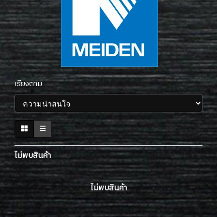
เรียงตาม
ไม่พบสินค้า
ไม่พบสินค้า