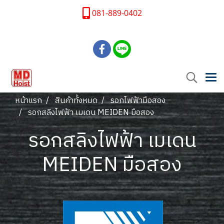
081-889-0402
หน้าแรก
สินค้าทั้งหมด
รอกไฟฟ้ามือสอง
รอกสลิงไฟฟ้า เมเดน MEIDEN มือสอง
รอกสลิงไฟฟ้า เมเดน
MEIDEN มือสอง