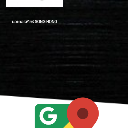
มอเตอร์เกียร์ SONG HONG