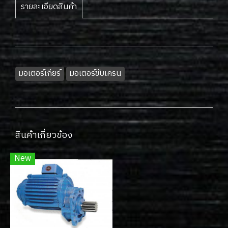
รายละเอียดสินค้า
มอเตอร์เกียร์
มอเตอร์ขับเครน
สินค้าเกี่ยวข้อง
New