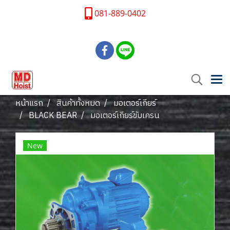
081-889-0402
หน้าแรก
สินค้าทั้งหมด
มอเตอร์เกียร์
BLACK BEAR
มอเตอร์เกียร์ขับเครน
New