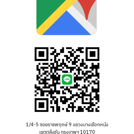
1/4-5 ซอยราชพฤกษ์ 9 แขวงบางเชือกหนัง
เขตตลิ่งชัน กรุงเทพฯ 10170