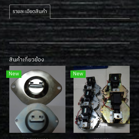
รายละเอียดสินค้า
สินค้าเกี่ยวข้อง
New
New