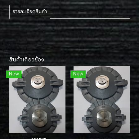
รายละเอียดสินค้า
สินค้าเกี่ยวข้อง
New
New