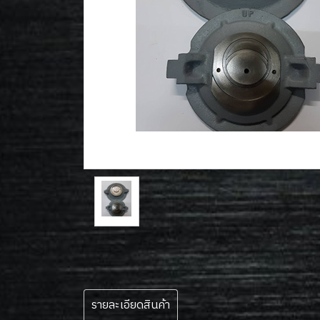
รายละเอียดสินค้า