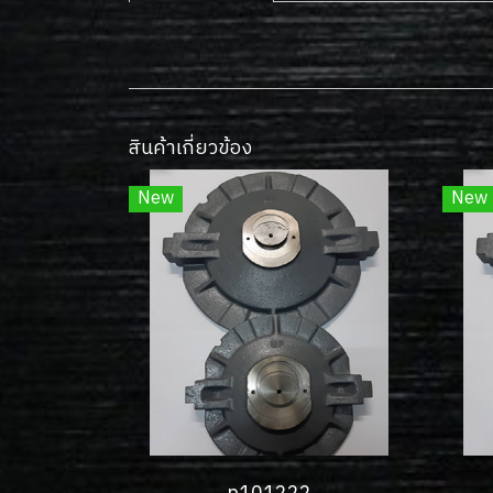
สินค้าเกี่ยวข้อง
New
New