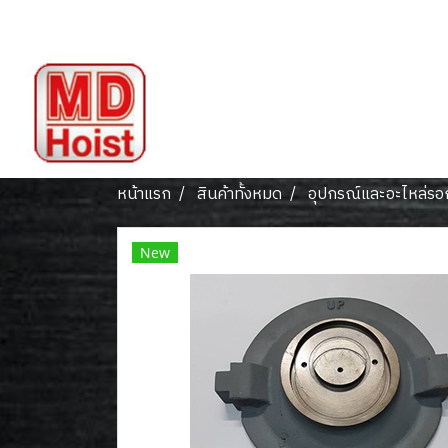
หน้าแรก
สินค้าทั้งหมด
อุปกรณ์และอะไหล่ร
New