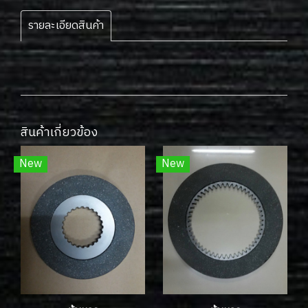
รายละเอียดสินค้า
สินค้าเกี่ยวข้อง
New
New