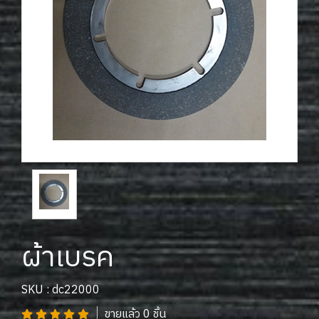
ผ้าเบรค
SKU : dc22000
ขายแล้ว 0 ชิ้น