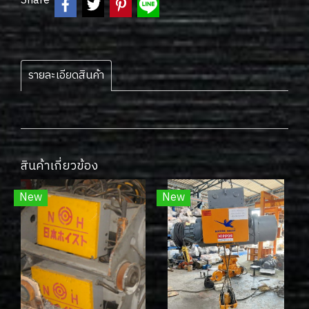
Share
รายละเอียดสินค้า
สินค้าเกี่ยวข้อง
New
New