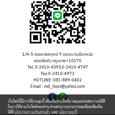
1/4-5 ซอยราชพฤกษ์ 9 แขวงบางเชือกหนัง
เขตตลิ่งชัน กรุงเทพฯ 10170
Tel. 0-2410-4595,0-2410-4747
Fax 0-2410-4973
HOTLINE: 081-889-0402
Email : md_hoist@yahoo.com
เว็บไซต์นี้มีการใช้งานคุกกี้ เพื่อเพิ่มประสิทธิภาพและประสบการณ์ที่ดี
ในการใช้งานเว็บไซต์ของท่าน ท่านสามารถอ่านรายละเอียดเพิ่มเติม
ได้ที่
นโยบายความเป็นส่วนตัว
และ
นโยบายคุกกี้