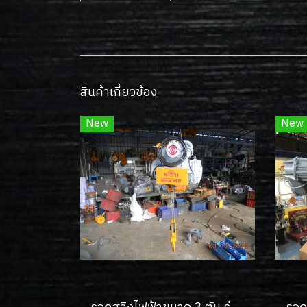
สินค้าเกี่ยวข้อง
New
New