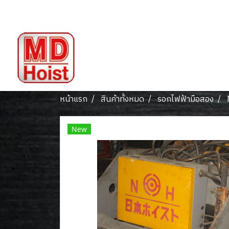
หน้าแรก
สินค้าทั้งหมด
รอกไฟฟ้ามือสอง
New