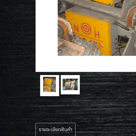
รายละเอียดสินค้า