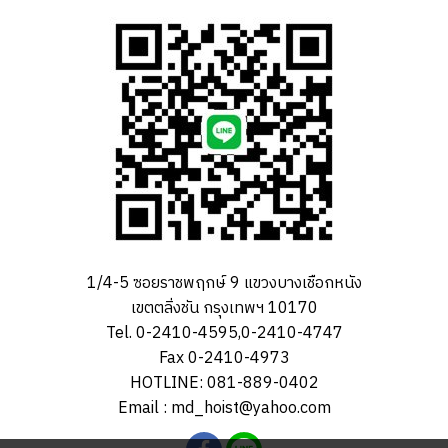
1/4-5 ซอยราชพฤกษ์ 9 แขวงบางเชือกหนัง
เขตตลิ่งชัน กรุงเทพฯ 10170
Tel. 0-2410-4595,0-2410-4747
Fax 0-2410-4973
HOTLINE: 081-889-0402
Email : md_hoist@yahoo.com