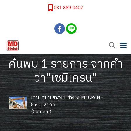
081-889-0402
ค้นพบ 1 รายการ จากคำ
ว่า"เซมิเครน"
เครน สนามขาสูง 1 ข้าง SEMI CRANE
8 ธ.ค. 2565
(Content)