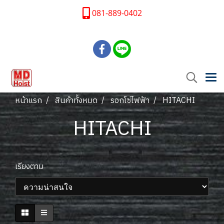
081-889-0402
หน้าแรก
สินค้าทั้งหมด
รอกโซ่ไฟฟ้า
HITACHI
HITACHI
เรียงตาม