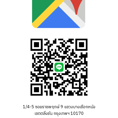
1/4-5 ซอยราชพฤกษ์ 9 แขวงบางเชือกหนัง
เขตตลิ่งชัน กรุงเทพฯ 10170