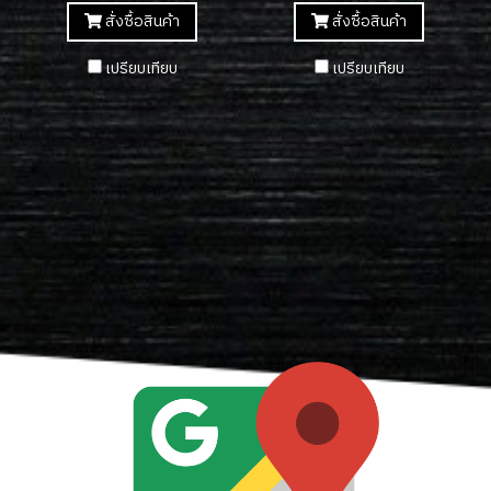
สั่งซื้อสินค้า
สั่งซื้อสินค้า
เปรียบเทียบ
เปรียบเทียบ