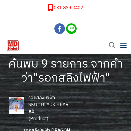
081-889-0402
ค้นพบ 9 รายการ จากคำ
ว่า"รอกสลิงไฟฟ้า"
รอกสลิงไฟฟ้า
SKU : ิBLACK BEAR
฿0
(Product)
รอกสลิงไฟฟ้า DRAGON