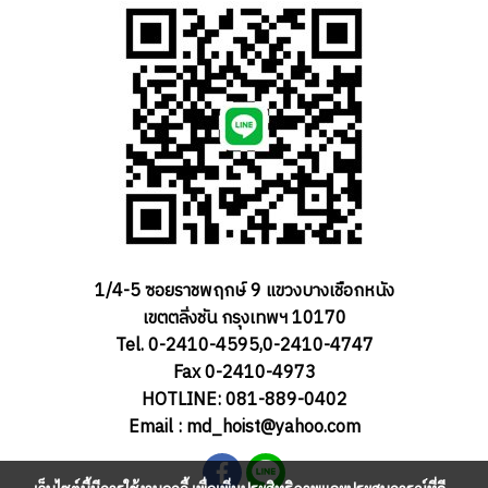
1/4-5 ซอยราชพฤกษ์ 9 แขวงบางเชือกหนัง
เขตตลิ่งชัน กรุงเทพฯ 10170
Tel. 0-2410-4595,0-2410-4747
Fax 0-2410-4973
HOTLINE: 081-889-0402
Email : md_hoist@yahoo.com