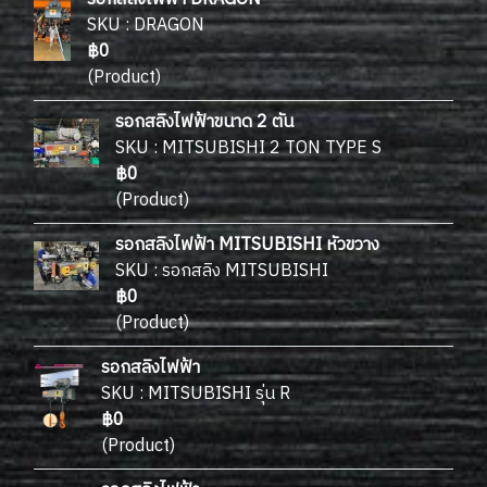
SKU : DRAGON
฿0
(Product)
รอกสลิงไฟฟ้าขนาด 2 ตัน
SKU : MITSUBISHI 2 TON TYPE S
฿0
(Product)
รอกสลิงไฟฟ้า MITSUBISHI หัวขวาง
SKU : รอกสลิง MITSUBISHI
฿0
(Product)
รอกสลิงไฟฟ้า
SKU : MITSUBISHI รุ่น R
฿0
(Product)